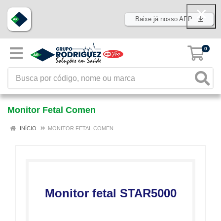
Baixe já nosso APP
0
Monitor Fetal Comen
INÍCIO
MONITOR FETAL COMEN
Monitor fetal STAR5000