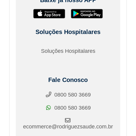
Soluções Hospitalares
Soluções Hospitalares
Fale Conosco
0800 580 3669
0800 580 3669
ecommerce@rodriguezsaude.com.br