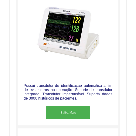
Possui transdutor de identificação automática a fim
de evitar erros na operação. Suporte de transdutor
integrado. Transdutor impermeável. Suporta dados
de 3000 históricos de pacientes.
Saiba Mais