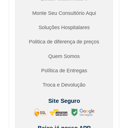
Monte Seu Consultório Aqui
Soluções Hospitalares
Politica de diferença de preços
Quem Somos
Política de Entregas
Troca e Devolução
Site Seguro
Baixe já nosso APP