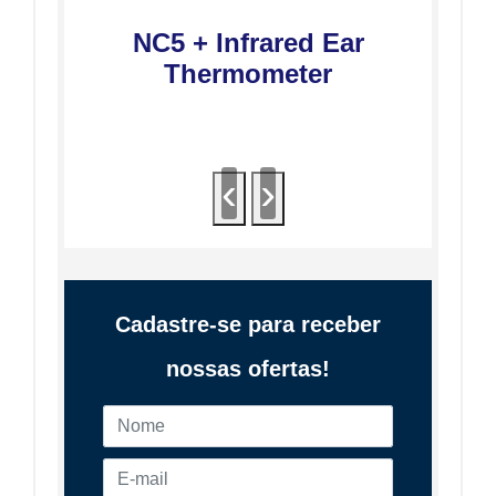
NC5 + Infrared Ear
Thermometer
Cadastre-se para receber
nossas ofertas!