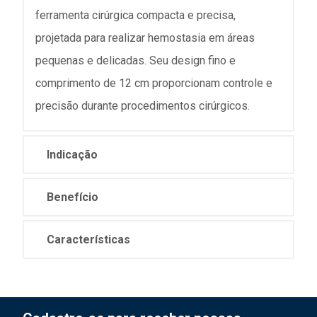
ferramenta cirúrgica compacta e precisa,
projetada para realizar hemostasia em áreas
pequenas e delicadas. Seu design fino e
comprimento de 12 cm proporcionam controle e
precisão durante procedimentos cirúrgicos.
Indicação
Benefício
Características