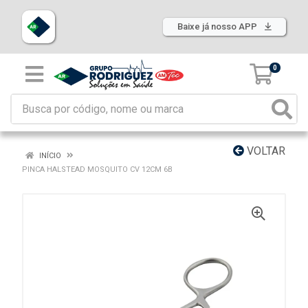
Baixe já nosso APP
0
VOLTAR
INÍCIO
PINCA HALSTEAD MOSQUITO CV 12CM 6B