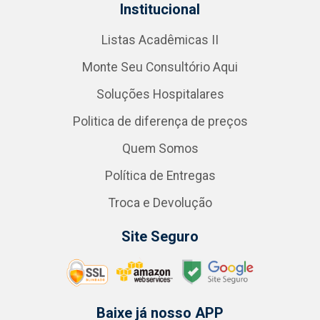
Institucional
Listas Acadêmicas II
Monte Seu Consultório Aqui
Soluções Hospitalares
Politica de diferença de preços
Quem Somos
Política de Entregas
Troca e Devolução
Site Seguro
Baixe já nosso APP