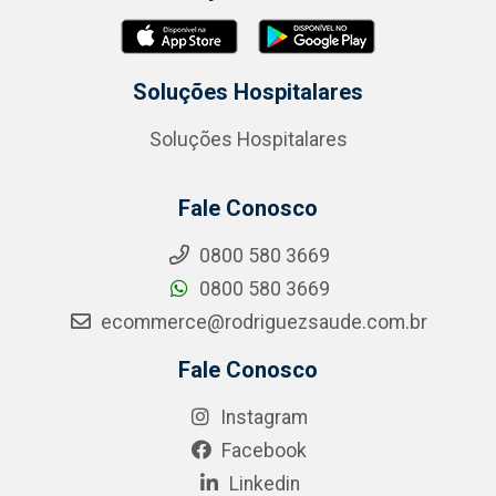
Soluções Hospitalares
Soluções Hospitalares
Fale Conosco
0800 580 3669
0800 580 3669
ecommerce@rodriguezsaude.com.br
Fale Conosco
Instagram
Facebook
Linkedin