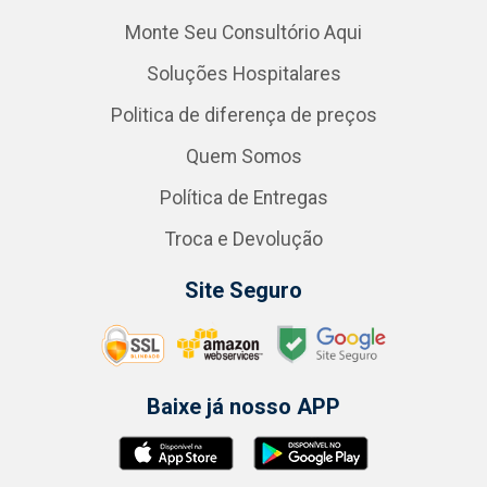
Monte Seu Consultório Aqui
Soluções Hospitalares
Politica de diferença de preços
Quem Somos
Política de Entregas
Troca e Devolução
Site Seguro
Baixe já nosso APP