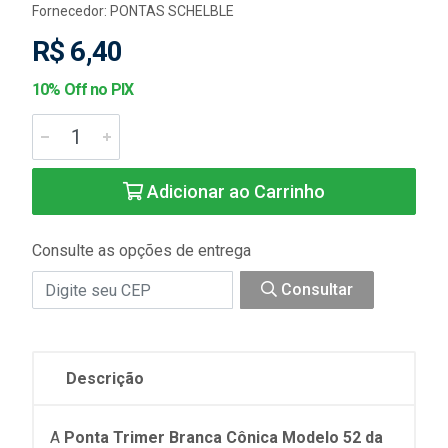
Fornecedor:
PONTAS SCHELBLE
R$ 6,40
10% Off no PIX
Adicionar ao Carrinho
Consulte as opções de entrega
Consultar
Descrição
A
Ponta Trimer Branca Cônica Modelo 52 da