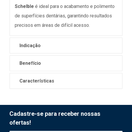
Schelble
é ideal para o acabamento e polimento
de superfícies dentárias, garantindo resultados
precisos em áreas de difícil acesso.
Indicação
Benefício
Características
Cadastre-se para receber nossas
ofertas!