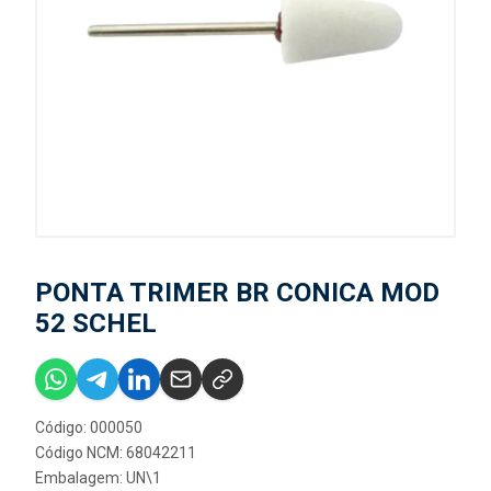
PONTA TRIMER BR CONICA MOD
52 SCHEL
Código: 000050
Código NCM: 68042211
Embalagem: UN\1