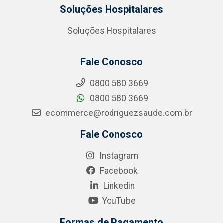
Soluções Hospitalares
Soluções Hospitalares
Fale Conosco
0800 580 3669
0800 580 3669
ecommerce@rodriguezsaude.com.br
Fale Conosco
Instagram
Facebook
Linkedin
YouTube
Formas de Pagamento