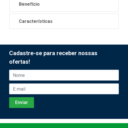
Benefício
Características
Cadastre-se para receber nossas
ofertas!