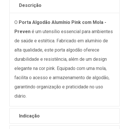
Descrição
O
Porta Algodão Alumínio Pink com Mola -
Preven
é um utensílio essencial para ambientes
de saúde e estética. Fabricado em alumínio de
alta qualidade, este porta algodão oferece
durabilidade e resistência, além de um design
elegante na cor pink. Equipado com uma mola,
facilita o acesso e armazenamento de algodão,
garantindo organização e praticidade no uso
diário.
Indicação