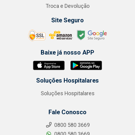
Troca e Devolução
Site Seguro
Baixe já nosso APP
Soluções Hospitalares
Soluções Hospitalares
Fale Conosco
0800 580 3669
0800 580 3669