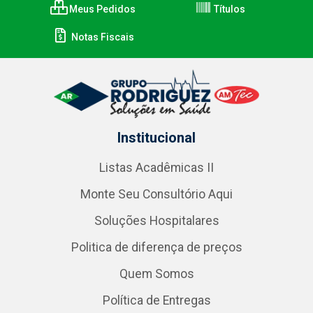
Meus Pedidos
Títulos
Notas Fiscais
Institucional
Listas Acadêmicas II
Monte Seu Consultório Aqui
Soluções Hospitalares
Politica de diferença de preços
Quem Somos
Política de Entregas