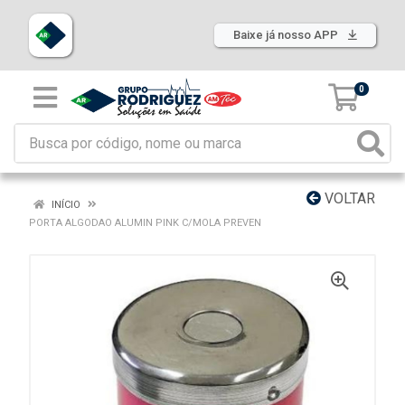
Baixe já nosso APP
0
VOLTAR
INÍCIO
PORTA ALGODAO ALUMIN PINK C/MOLA PREVEN