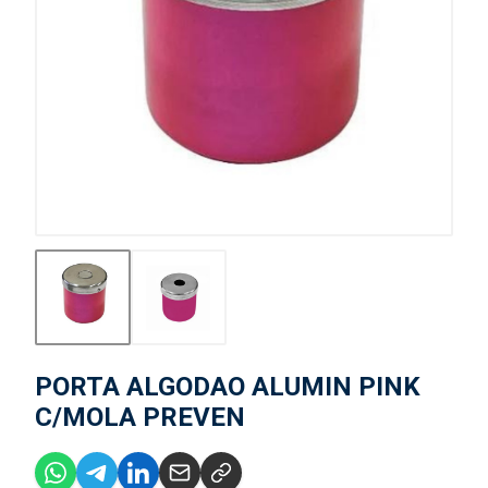
PORTA ALGODAO ALUMIN PINK
C/MOLA PREVEN