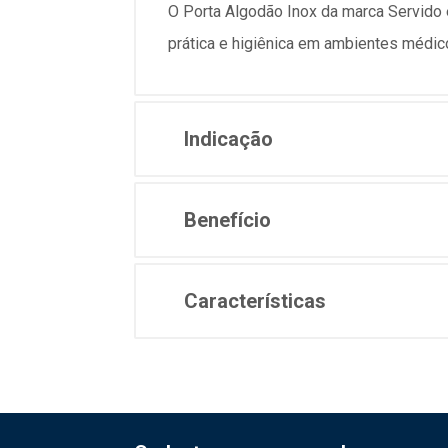
O Porta Algodão Inox da marca Servido 
prática e higiênica em ambientes médico
Indicação
Benefício
Características