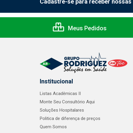
Cadastre-se para receber nossas 
Meus Pedidos
Institucional
Listas Acadêmicas II
Monte Seu Consultório Aqui
Soluções Hospitalares
Politica de diferença de preços
Quem Somos