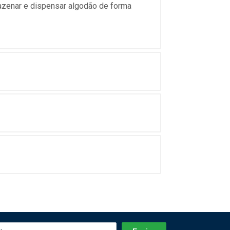
mazenar e dispensar algodão de forma