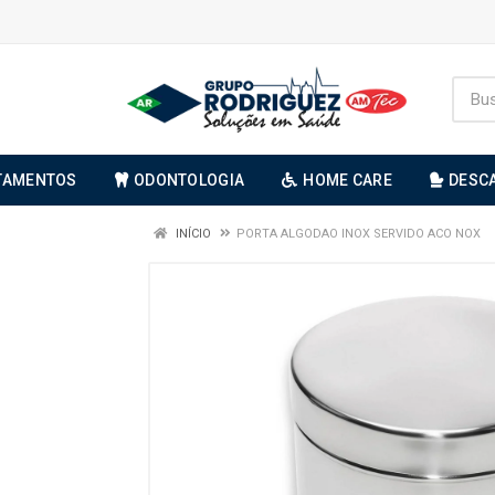
TAMENTOS
ODONTOLOGIA
HOME CARE
DESC
INÍCIO
PORTA ALGODAO INOX SERVIDO ACO NOX