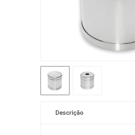
Descrição