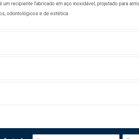
é um recipiente fabricado em aço inoxidável, projetado para ar
s, odontológicos e de estética.