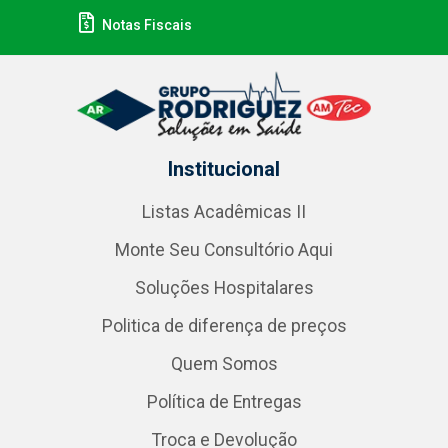
Notas Fiscais
Institucional
Listas Acadêmicas II
Monte Seu Consultório Aqui
Soluções Hospitalares
Politica de diferença de preços
Quem Somos
Política de Entregas
Troca e Devolução