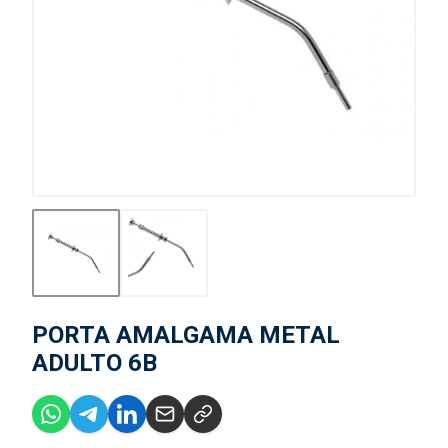
PORTA AMALGAMA METAL
ADULTO 6B