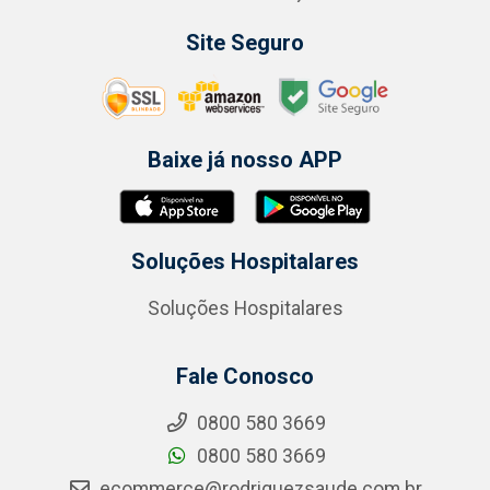
Site Seguro
Baixe já nosso APP
Soluções Hospitalares
Soluções Hospitalares
Fale Conosco
0800 580 3669
0800 580 3669
ecommerce@rodriguezsaude.com.br