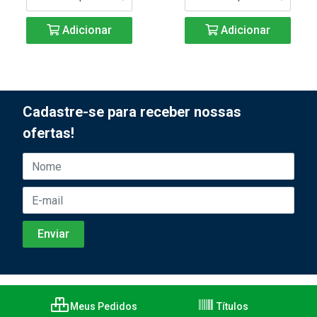
Adicionar
Adicionar
Cadastre-se para receber nossas
ofertas!
Meus Pedidos
Títulos