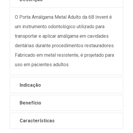
O Porta Amálgama Metal Adulto da 6B Invent é
um instrumento odontológico utilizado para
transportar e aplicar amálgama em cavidades
dentárias durante procedimentos restauradores.
Fabricado em metal resistente, é projetado para
uso em pacientes adultos.
Indicação
Benefício
Características