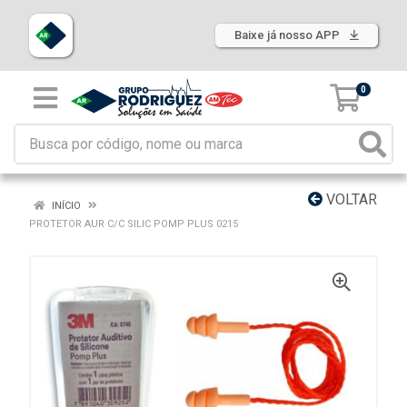
Baixe já nosso APP
0
VOLTAR
INÍCIO
PROTETOR AUR C/C SILIC POMP PLUS 0215