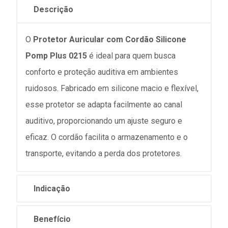
Descrição
O
Protetor Auricular com Cordão Silicone
Pomp Plus 0215
é ideal para quem busca
conforto e proteção auditiva em ambientes
ruidosos. Fabricado em silicone macio e flexível,
esse protetor se adapta facilmente ao canal
auditivo, proporcionando um ajuste seguro e
eficaz. O cordão facilita o armazenamento e o
transporte, evitando a perda dos protetores.
Indicação
Benefício