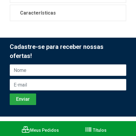
Características
Cadastre-se para receber nossas
ofertas!
Meus Pedidos
Títulos