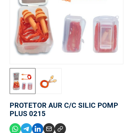
PROTETOR AUR C/C SILIC POMP
PLUS 0215