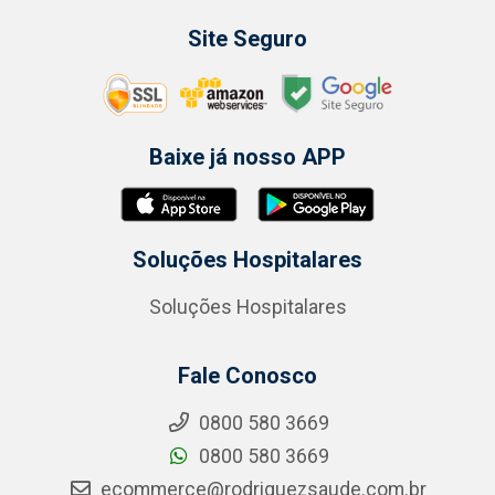
Site Seguro
Baixe já nosso APP
Soluções Hospitalares
Soluções Hospitalares
Fale Conosco
0800 580 3669
0800 580 3669
ecommerce@rodriguezsaude.com.br