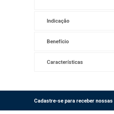
Indicação
Benefício
Características
Cadastre-se para receber nossas 