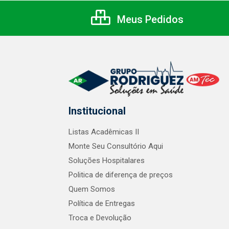
Meus Pedidos
Institucional
Listas Acadêmicas II
Monte Seu Consultório Aqui
Soluções Hospitalares
Politica de diferença de preços
Quem Somos
Política de Entregas
Troca e Devolução