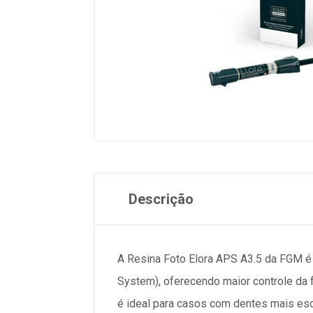
Descrição
A Resina Foto Elora APS A3.5 da FGM é
System), oferecendo maior controle da f
é ideal para casos com dentes mais esc