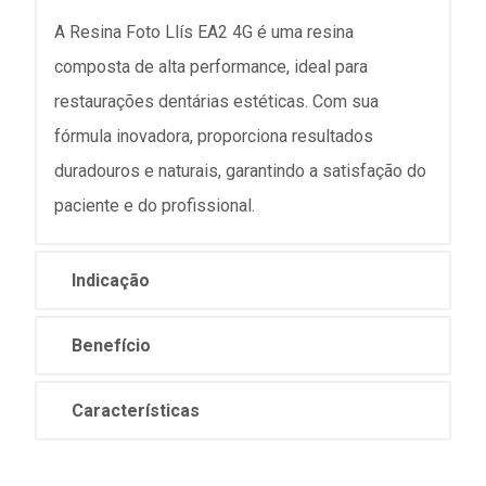
A Resina Foto Llís EA2 4G é uma resina
composta de alta performance, ideal para
restaurações dentárias estéticas. Com sua
fórmula inovadora, proporciona resultados
duradouros e naturais, garantindo a satisfação do
paciente e do profissional.
Indicação
Benefício
Características