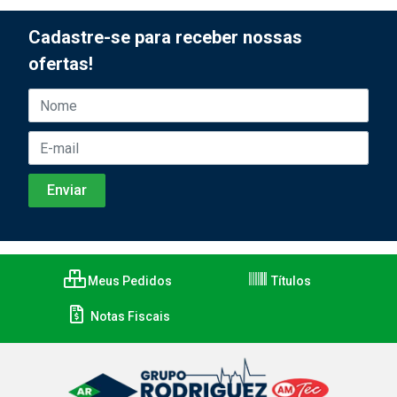
Cadastre-se para receber nossas
ofertas!
Meus Pedidos
Títulos
Notas Fiscais