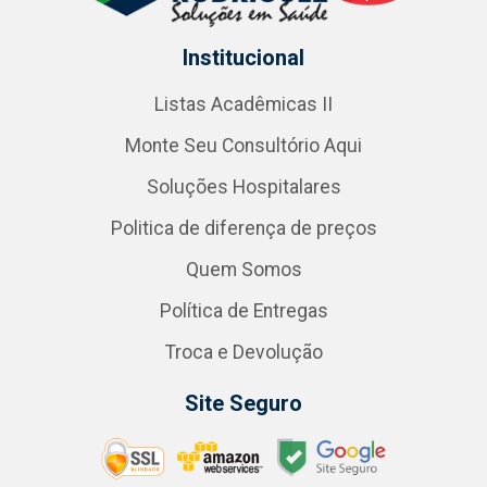
Institucional
Listas Acadêmicas II
Monte Seu Consultório Aqui
Soluções Hospitalares
Politica de diferença de preços
Quem Somos
Política de Entregas
Troca e Devolução
Site Seguro