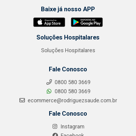
Baixe já nosso APP
Soluções Hospitalares
Soluções Hospitalares
Fale Conosco
0800 580 3669
0800 580 3669
ecommerce@rodriguezsaude.com.br
Fale Conosco
Instagram
Facebook