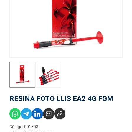
RESINA FOTO LLIS EA2 4G FGM
Código: 001303