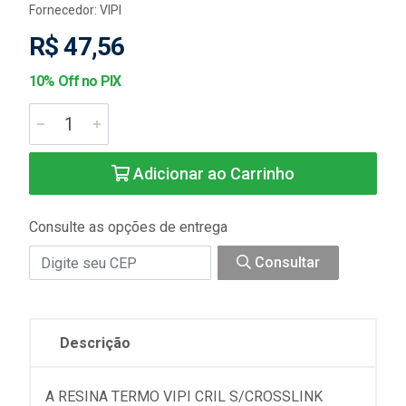
Fornecedor:
VIPI
R$ 47,56
10% Off no PIX
Adicionar ao Carrinho
Consulte as opções de entrega
Consultar
Descrição
A RESINA TERMO VIPI CRIL S/CROSSLINK