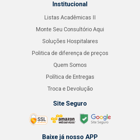
Institucional
Listas Acadêmicas II
Monte Seu Consultório Aqui
Soluções Hospitalares
Politica de diferença de preços
Quem Somos
Política de Entregas
Troca e Devolução
Site Seguro
Baixe já nosso APP