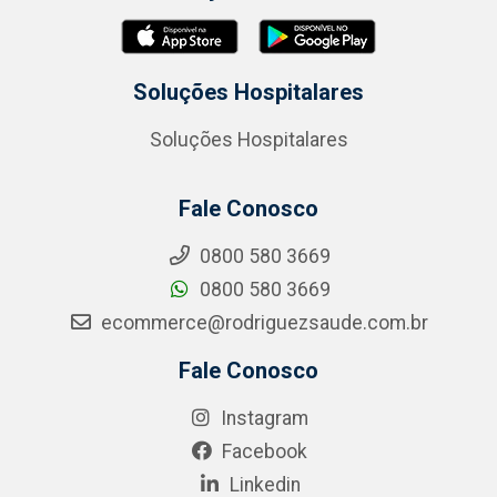
Soluções Hospitalares
Soluções Hospitalares
Fale Conosco
0800 580 3669
0800 580 3669
ecommerce@rodriguezsaude.com.br
Fale Conosco
Instagram
Facebook
Linkedin