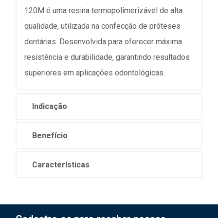
120M é uma resina termopolimerizável de alta
qualidade, utilizada na confecção de próteses
dentárias. Desenvolvida para oferecer máxima
resistência e durabilidade, garantindo resultados
superiores em aplicações odontológicas.
Indicação
Benefício
Características