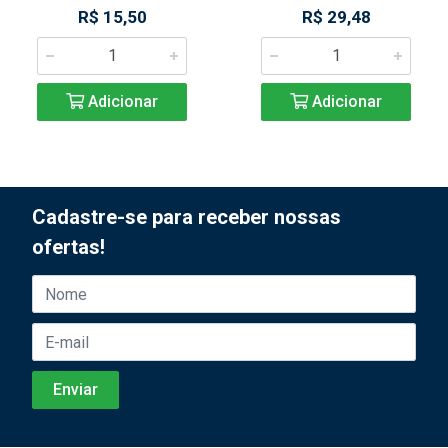
R$ 15,50
R$ 29,48
Adicionar
Adicionar
Cadastre-se para receber nossas
ofertas!