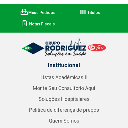
Meus Pedidos
Títulos
Notas Fiscais
Institucional
Listas Acadêmicas II
Monte Seu Consultório Aqui
Soluções Hospitalares
Politica de diferença de preços
Quem Somos