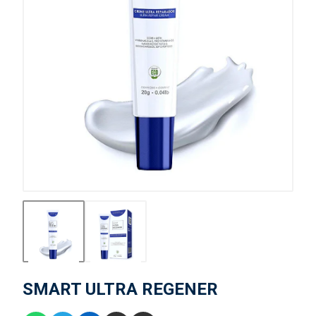
SMART ULTRA REGENER