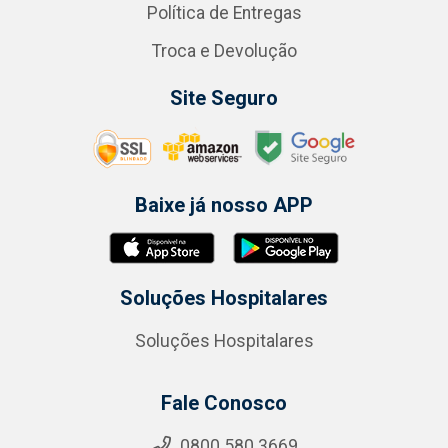
Política de Entregas
Troca e Devolução
Site Seguro
Baixe já nosso APP
Soluções Hospitalares
Soluções Hospitalares
Fale Conosco
0800 580 3669