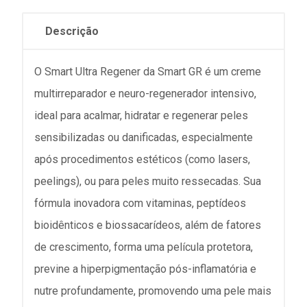
Descrição
O Smart Ultra Regener da Smart GR é um creme
multirreparador e neuro-regenerador intensivo,
ideal para acalmar, hidratar e regenerar peles
sensibilizadas ou danificadas, especialmente
após procedimentos estéticos (como lasers,
peelings), ou para peles muito ressecadas. Sua
fórmula inovadora com vitaminas, peptídeos
bioidênticos e biossacarídeos, além de fatores
de crescimento, forma uma película protetora,
previne a hiperpigmentação pós-inflamatória e
nutre profundamente, promovendo uma pele mais