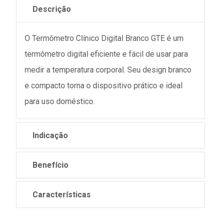
Descrição
O Termômetro Clínico Digital Branco GTE é um
termômetro digital eficiente e fácil de usar para
medir a temperatura corporal. Seu design branco
e compacto torna o dispositivo prático e ideal
para uso doméstico.
Indicação
Benefício
Características