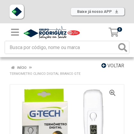
Baixe já nosso APP
0
VOLTAR
INÍCIO
TERMOMETRO CLINICO DIGITAL BRANCO GTE