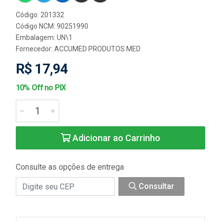
Código: 201332
Código NCM: 90251990
Embalagem: UN\1
Fornecedor:
ACCUMED PRODUTOS MED
R$ 17,94
10% Off no PIX
Adicionar ao Carrinho
Consulte as opções de entrega
Consultar