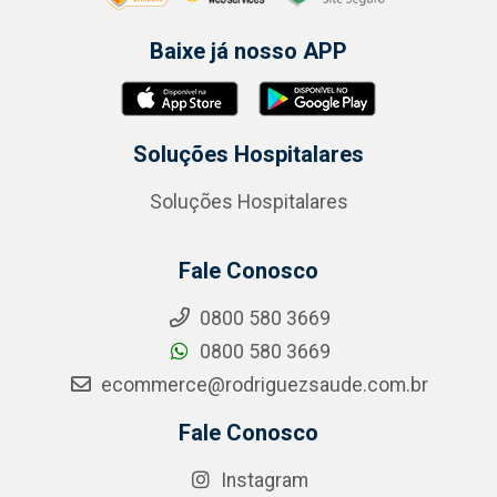
Baixe já nosso APP
Soluções Hospitalares
Soluções Hospitalares
Fale Conosco
0800 580 3669
0800 580 3669
ecommerce@rodriguezsaude.com.br
Fale Conosco
Instagram