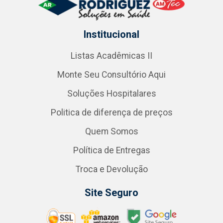
Institucional
Listas Acadêmicas II
Monte Seu Consultório Aqui
Soluções Hospitalares
Politica de diferença de preços
Quem Somos
Política de Entregas
Troca e Devolução
Site Seguro