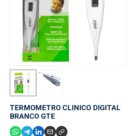
TERMOMETRO CLINICO DIGITAL
BRANCO GTE