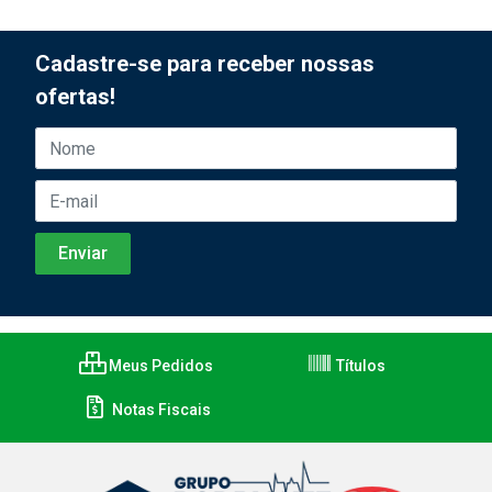
Cadastre-se para receber nossas
ofertas!
Meus Pedidos
Títulos
Notas Fiscais