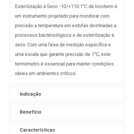
Esterilização à Seco -10/+110:1°C da Incoterm é
um instrumento projetado para monitorar com
precisão a temperatura em estufas destinadas a
processos bacteriológicos e de esterilização à
seco. Com uma faixa de medição específica e
uma escala que garante precisão de 1°C, este
termômetro é essencial para manter condições
ideais em ambientes críticos.
Indicação
Benefício
Características