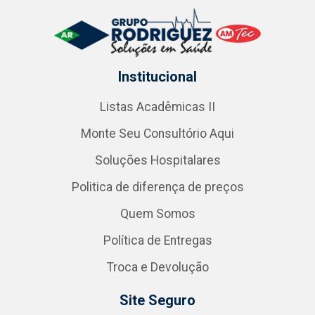
Institucional
Listas Acadêmicas II
Monte Seu Consultório Aqui
Soluções Hospitalares
Politica de diferença de preços
Quem Somos
Política de Entregas
Troca e Devolução
Site Seguro