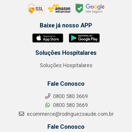
Baixe já nosso APP
Soluções Hospitalares
Soluções Hospitalares
Fale Conosco
0800 580 3669
0800 580 3669
ecommerce@rodriguezsaude.com.br
Fale Conosco