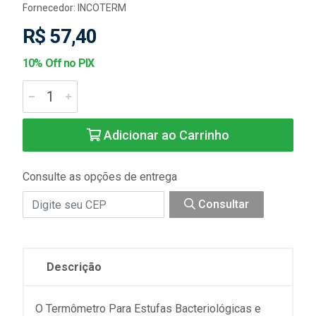
Fornecedor:
INCOTERM
R$ 57,40
10% Off no PIX
Adicionar ao Carrinho
Consulte as opções de entrega
Consultar
Descrição
O Termômetro Para Estufas Bacteriológicas e