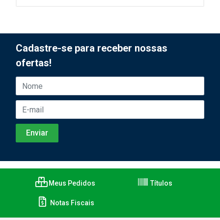
Cadastre-se para receber nossas
ofertas!
Meus Pedidos
Títulos
Notas Fiscais