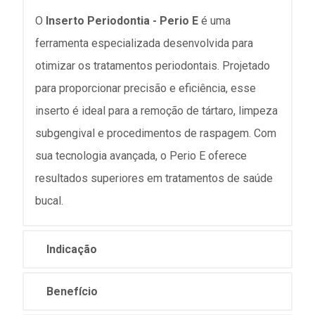
O
Inserto Periodontia - Perio E
é uma
ferramenta especializada desenvolvida para
otimizar os tratamentos periodontais. Projetado
para proporcionar precisão e eficiência, esse
inserto é ideal para a remoção de tártaro, limpeza
subgengival e procedimentos de raspagem. Com
sua tecnologia avançada, o Perio E oferece
resultados superiores em tratamentos de saúde
bucal.
Indicação
Benefício