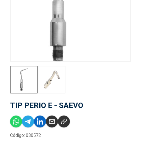
TIP PERIO E - SAEVO
Código: 030572