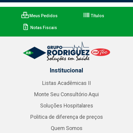
Meus Pedidos
Títulos
Notas Fiscais
Institucional
Listas Acadêmicas II
Monte Seu Consultório Aqui
Soluções Hospitalares
Politica de diferença de preços
Quem Somos