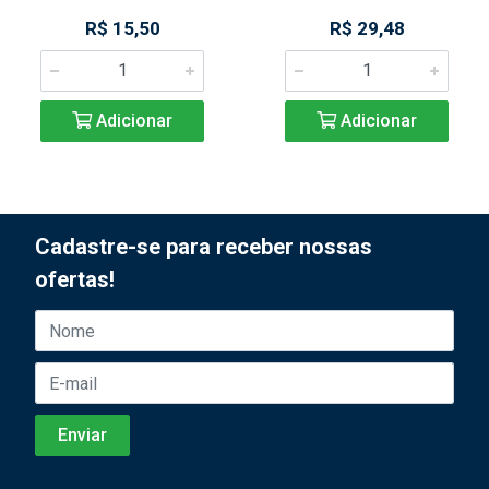
R$ 15,50
R$ 29,48
Adicionar
Adicionar
Cadastre-se para receber nossas
ofertas!