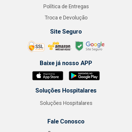
Política de Entregas
Troca e Devolução
Site Seguro
Baixe já nosso APP
Soluções Hospitalares
Soluções Hospitalares
Fale Conosco