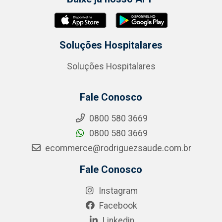
Soluções Hospitalares
Soluções Hospitalares
Fale Conosco
0800 580 3669
0800 580 3669
ecommerce@rodriguezsaude.com.br
Fale Conosco
Instagram
Facebook
Linkedin