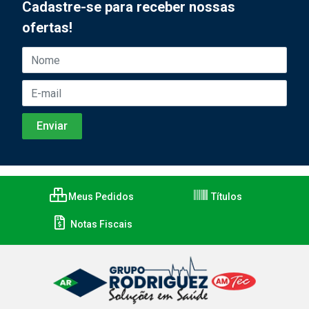
Cadastre-se para receber nossas
ofertas!
Meus Pedidos
Títulos
Notas Fiscais