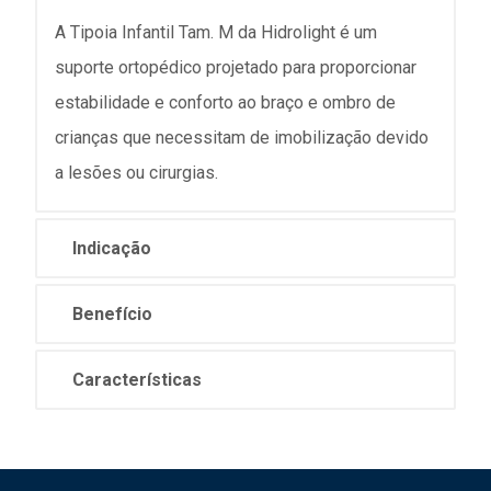
A Tipoia Infantil Tam. M da Hidrolight é um
suporte ortopédico projetado para proporcionar
estabilidade e conforto ao braço e ombro de
crianças que necessitam de imobilização devido
a lesões ou cirurgias.
Indicação
Benefício
Características