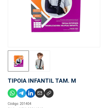
TIPOIA INFANTIL TAM. M
Código: 201404