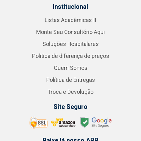
Institucional
Listas Acadêmicas II
Monte Seu Consultório Aqui
Soluções Hospitalares
Politica de diferença de preços
Quem Somos
Política de Entregas
Troca e Devolução
Site Seguro
Baixe já nosso APP