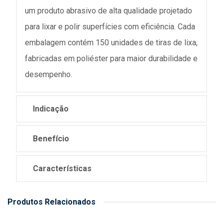
um produto abrasivo de alta qualidade projetado
para lixar e polir superfícies com eficiência. Cada
embalagem contém 150 unidades de tiras de lixa,
fabricadas em poliéster para maior durabilidade e
desempenho.
Indicação
Benefício
Características
Produtos Relacionados