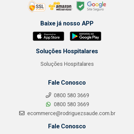
Baixe já nosso APP
Soluções Hospitalares
Soluções Hospitalares
Fale Conosco
0800 580 3669
0800 580 3669
ecommerce@rodriguezsaude.com.br
Fale Conosco