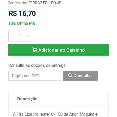
Fornecedor:
FERRAZ EPI - EQUIP
R$ 16,70
10% Off no PIX
Adicionar ao Carrinho
Consulte as opções de entrega
Consultar
Descrição
A Tira Lixa Poliéster C/150 da Airon Maquira é