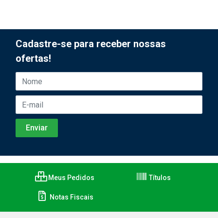
Cadastre-se para receber nossas
ofertas!
Meus Pedidos
Títulos
Notas Fiscais