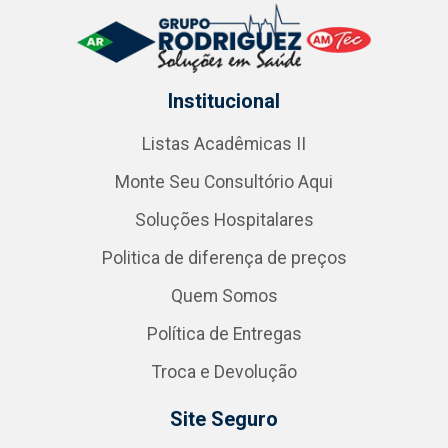
Institucional
Listas Acadêmicas II
Monte Seu Consultório Aqui
Soluções Hospitalares
Politica de diferença de preços
Quem Somos
Política de Entregas
Troca e Devolução
Site Seguro